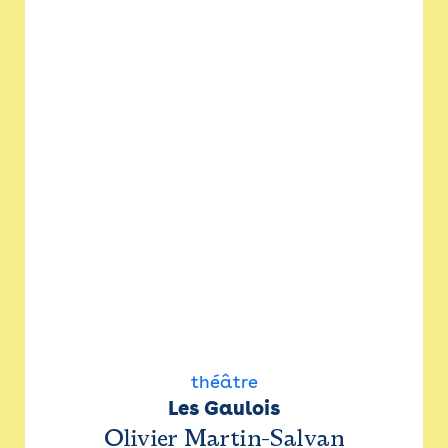
théâtre
Les Gaulois
Olivier Martin-Salvan