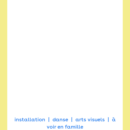
installation
danse
arts visuels
à
voir en famille