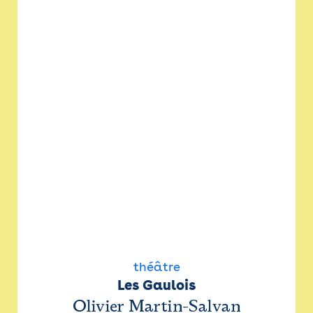
théâtre
Les Gaulois
Olivier Martin-Salvan