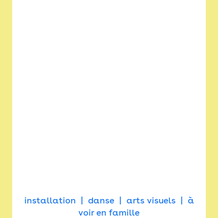
installation
danse
arts visuels
à
voir en famille