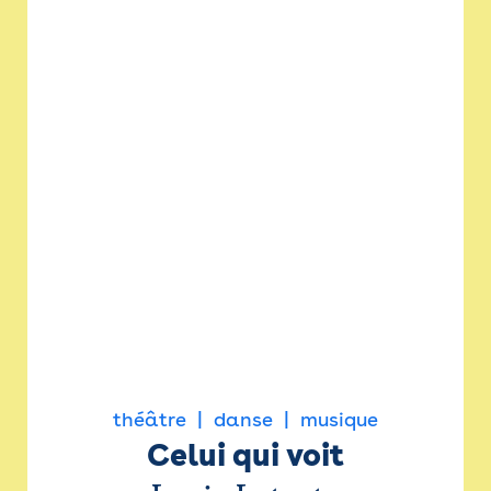
théâtre
danse
musique
Celui qui voit