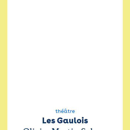
théâtre
Les Gaulois