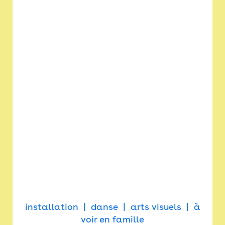
installation
danse
arts visuels
à
voir en famille