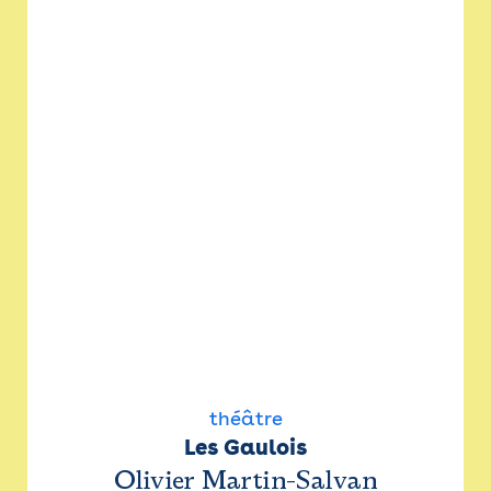
théâtre
Les Gaulois
Olivier Martin-Salvan