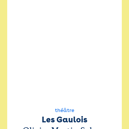
théâtre
Les Gaulois