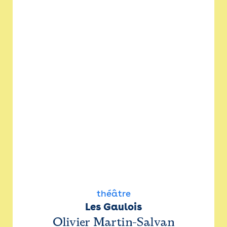
théâtre
Les Gaulois
Olivier Martin-Salvan