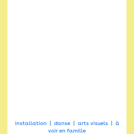
installation
danse
arts visuels
à
voir en famille