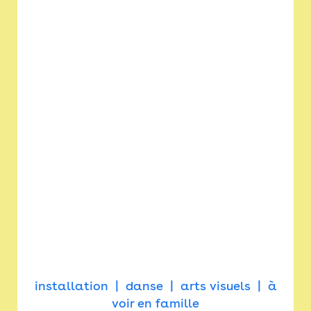
installation
danse
arts visuels
à
voir en famille