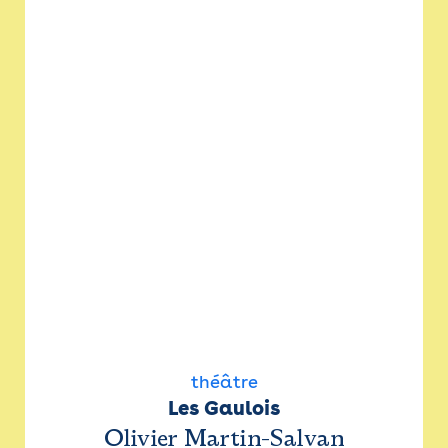
théâtre
Les Gaulois
Olivier Martin-Salvan