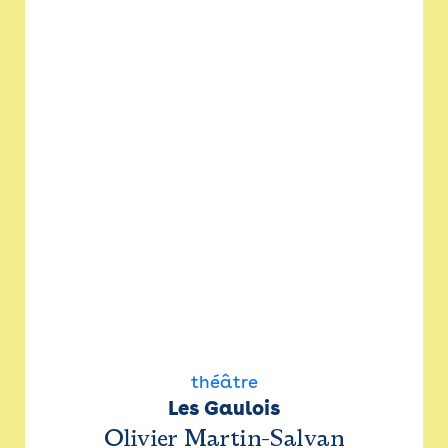
théâtre
Les Gaulois
Olivier Martin-Salvan