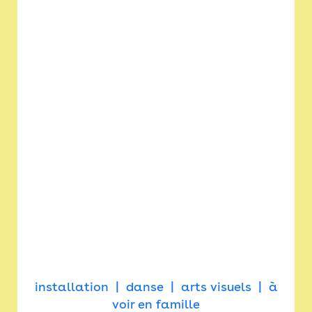
installation
danse
arts visuels
à
voir en famille