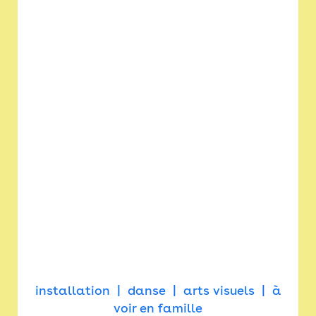
installation
danse
arts visuels
à
voir en famille