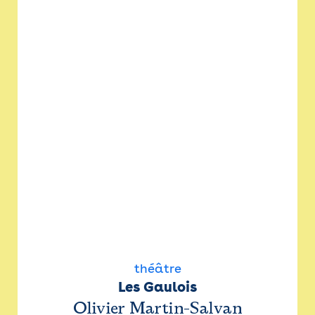
théâtre
Les Gaulois
Olivier Martin-Salvan