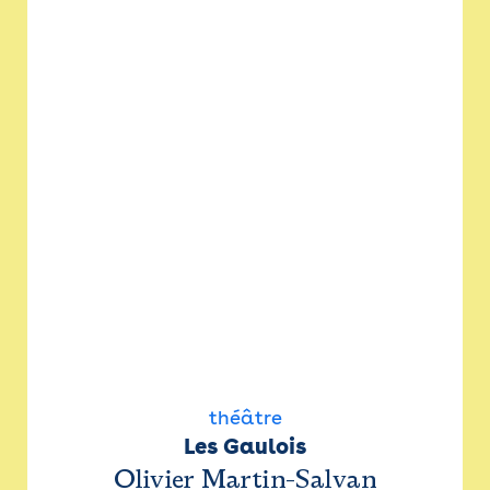
théâtre
Les Gaulois
Olivier Martin-Salvan