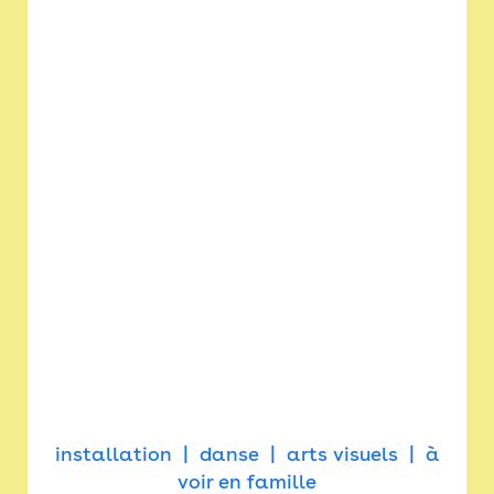
installation
danse
arts visuels
à
voir en famille