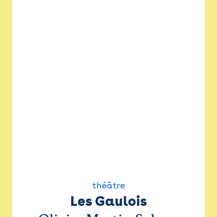
théâtre
Les Gaulois