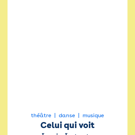
théâtre
danse
musique
Celui qui voit