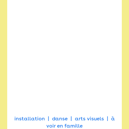
installation
danse
arts visuels
à
voir en famille