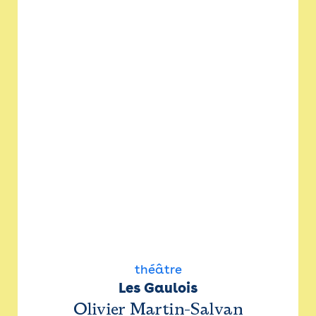
théâtre
Les Gaulois
Olivier Martin-Salvan