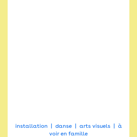
installation
danse
arts visuels
à
voir en famille