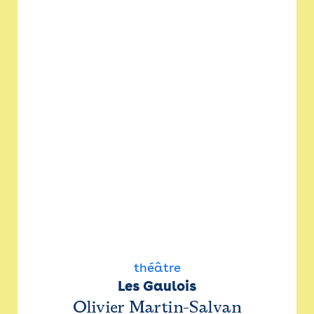
théâtre
Les Gaulois
Olivier Martin-Salvan