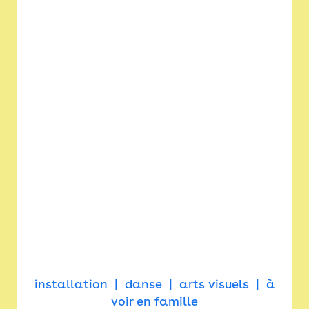
installation
danse
arts visuels
à
voir en famille