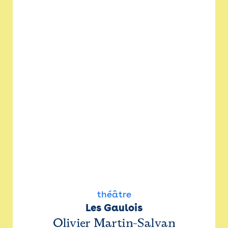
théâtre
Les Gaulois
Olivier Martin-Salvan