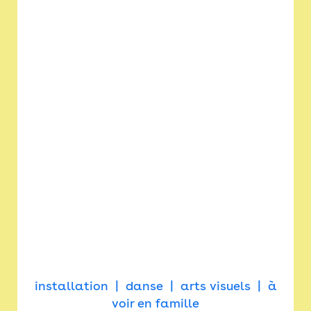
installation
danse
arts visuels
à
voir en famille