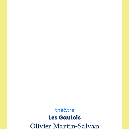
théâtre
Les Gaulois
Olivier Martin-Salvan