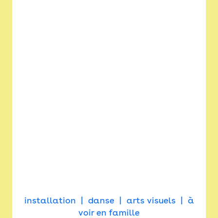
installation
danse
arts visuels
à
voir en famille