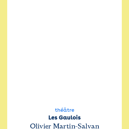
théâtre
Les Gaulois
Olivier Martin-Salvan