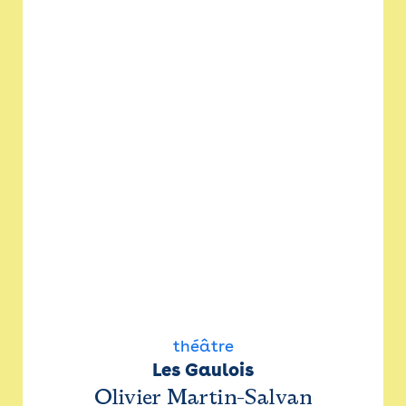
théâtre
Les Gaulois
Olivier Martin-Salvan