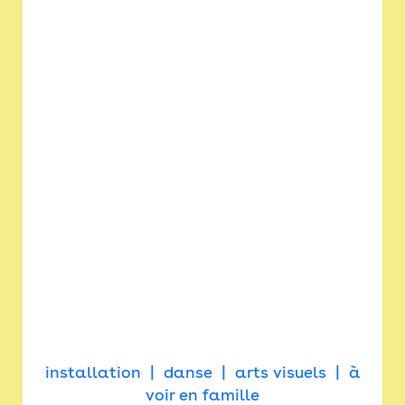
installation
danse
arts visuels
à
voir en famille