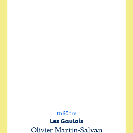
théâtre
Les Gaulois
Olivier Martin-Salvan