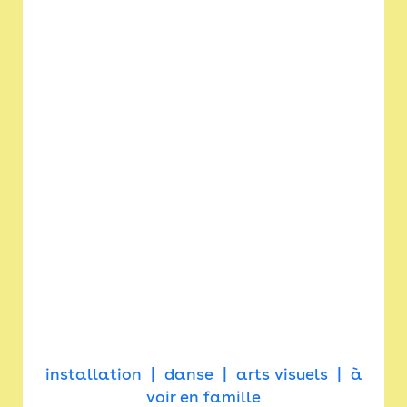
installation
danse
arts visuels
à
voir en famille