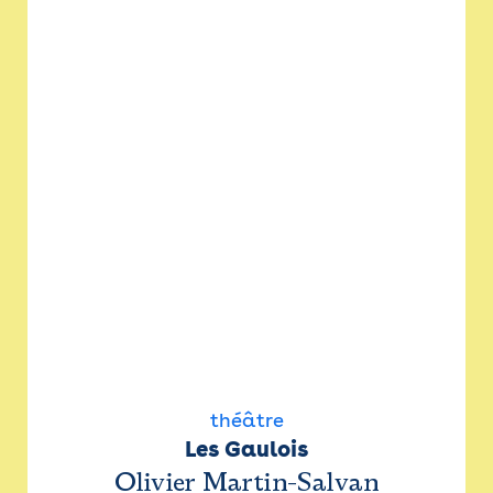
théâtre
Les Gaulois
Olivier Martin-Salvan