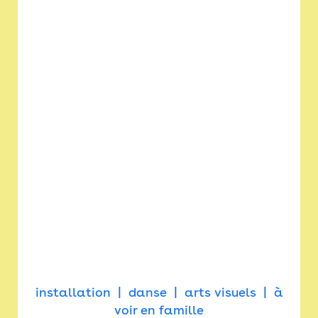
installation
danse
arts visuels
à
voir en famille