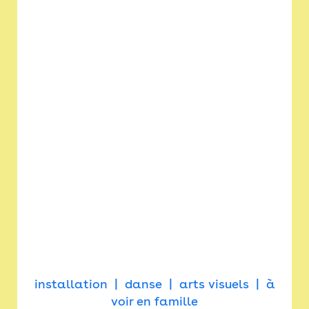
installation
danse
arts visuels
à
voir en famille