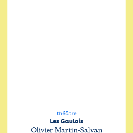
théâtre
Les Gaulois
Olivier Martin-Salvan