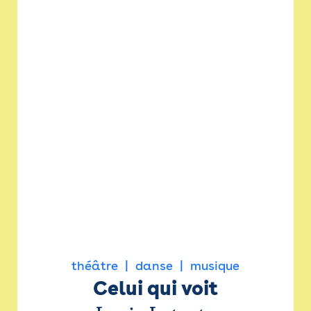
théâtre
danse
musique
Celui qui voit