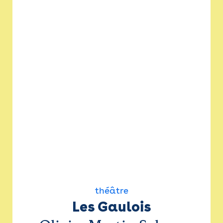
théâtre
Les Gaulois