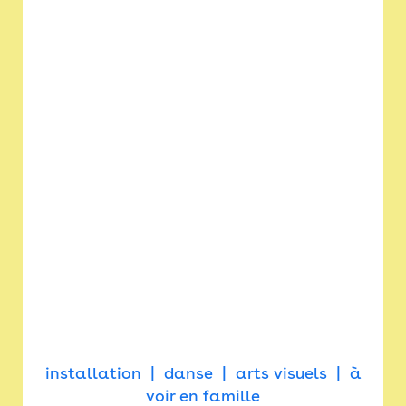
installation
danse
arts visuels
à
voir en famille