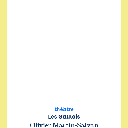
théâtre
Les Gaulois
Olivier Martin-Salvan