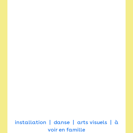
installation
danse
arts visuels
à
voir en famille