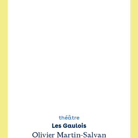
théâtre
Les Gaulois
Olivier Martin-Salvan