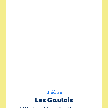
théâtre
Les Gaulois