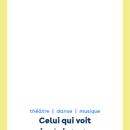
théâtre
danse
musique
Celui qui voit