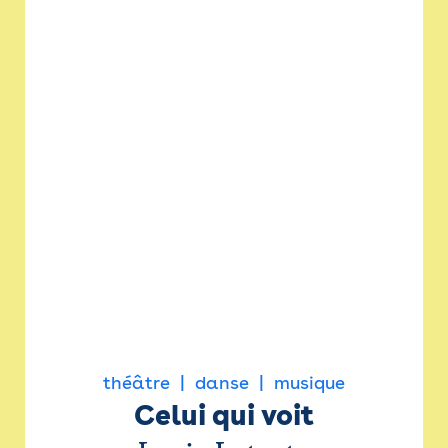
théâtre
danse
musique
Celui qui voit