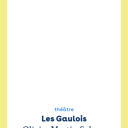
théâtre
Les Gaulois