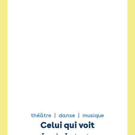
théâtre
danse
musique
Celui qui voit