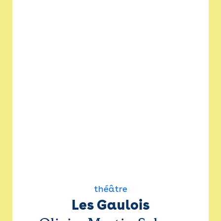
théâtre
Les Gaulois