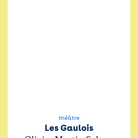
théâtre
Les Gaulois