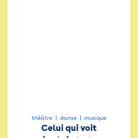
théâtre
danse
musique
Celui qui voit