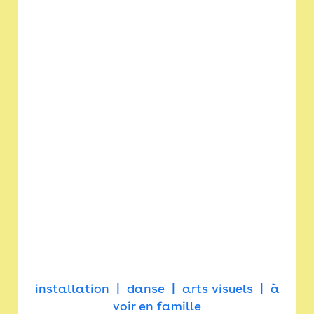
installation
danse
arts visuels
à
voir en famille