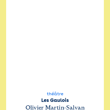
théâtre
Les Gaulois
Olivier Martin-Salvan