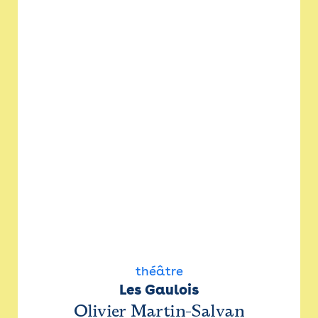
théâtre
Les Gaulois
Olivier Martin-Salvan