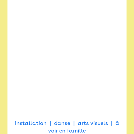
installation
danse
arts visuels
à
voir en famille