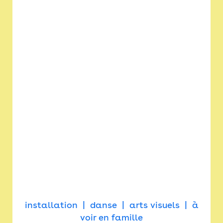
installation
danse
arts visuels
à
voir en famille