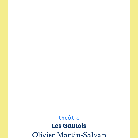
théâtre
Les Gaulois
Olivier Martin-Salvan