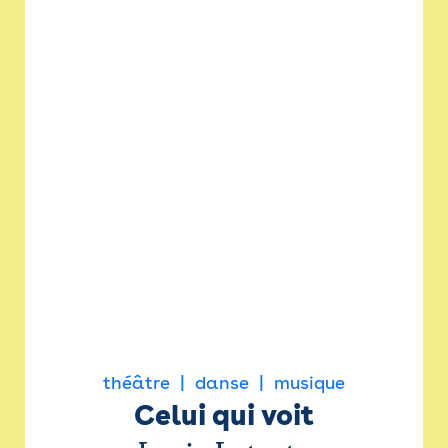
théâtre
danse
musique
Celui qui voit