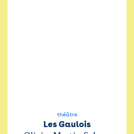
théâtre
Les Gaulois