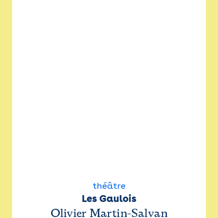
théâtre
Les Gaulois
Olivier Martin-Salvan