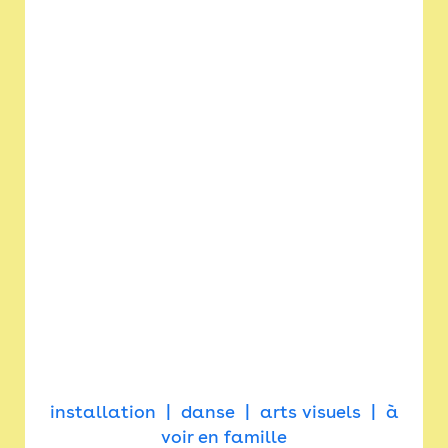
installation
danse
arts visuels
à
voir en famille