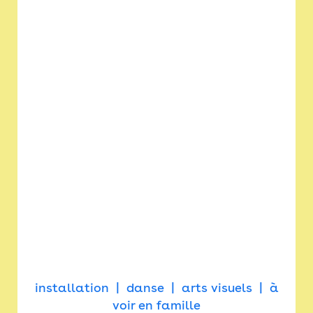
installation
danse
arts visuels
à
voir en famille