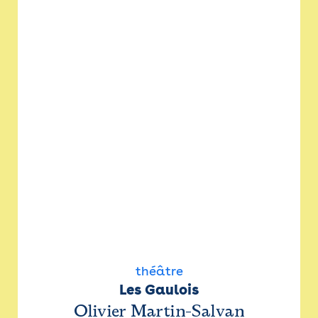
théâtre
Les Gaulois
Olivier Martin-Salvan