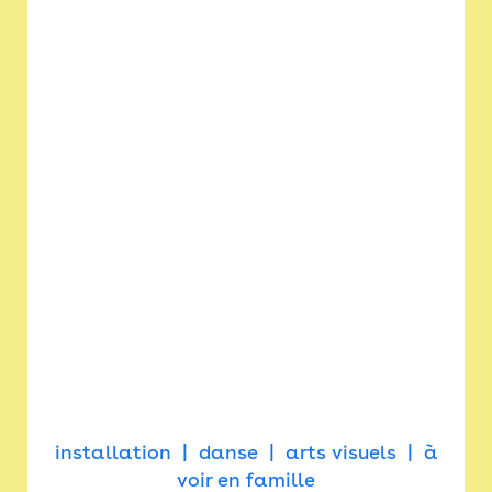
installation
danse
arts visuels
à
voir en famille