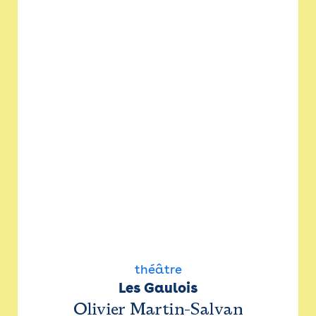
théâtre
Les Gaulois
Olivier Martin-Salvan