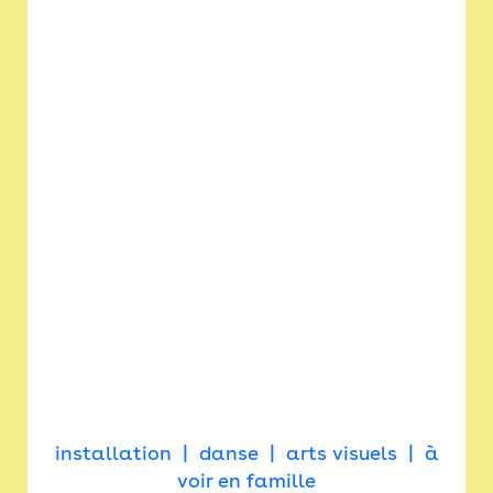
installation
danse
arts visuels
à
voir en famille