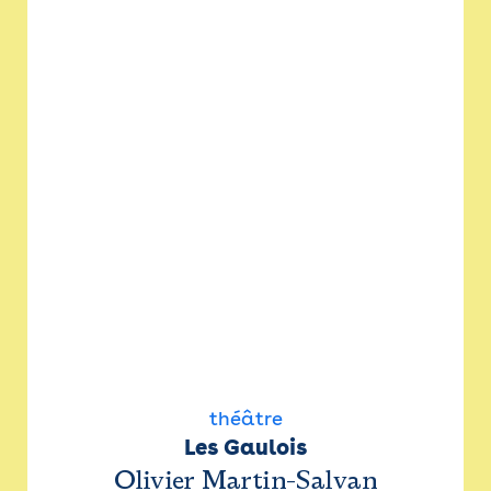
théâtre
Les Gaulois
Olivier Martin-Salvan