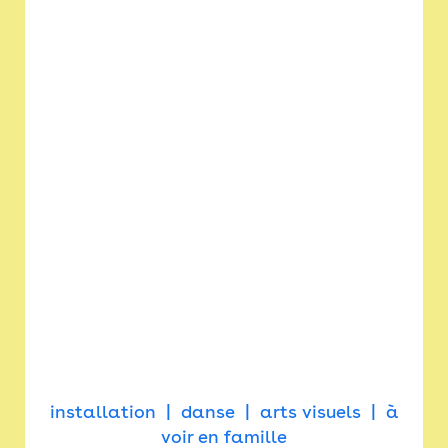
installation
danse
arts visuels
à
voir en famille