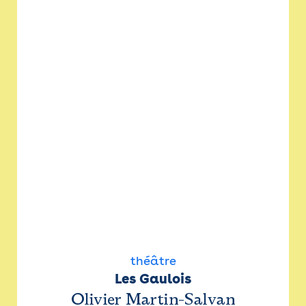
théâtre
Les Gaulois
Olivier Martin-Salvan