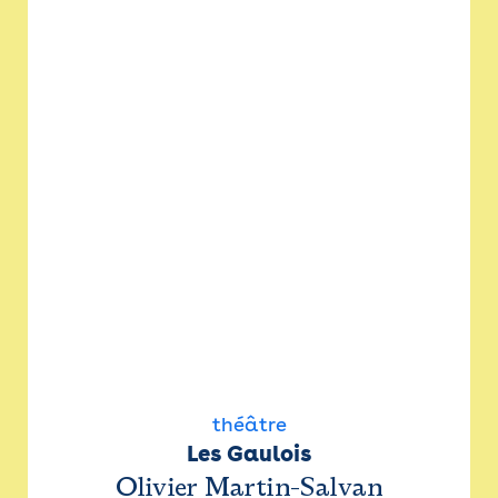
théâtre
Les Gaulois
Olivier Martin-Salvan