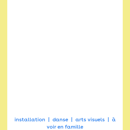
installation
danse
arts visuels
à
voir en famille