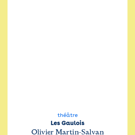
théâtre
Les Gaulois
Olivier Martin-Salvan