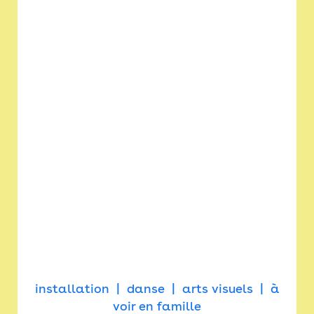
installation
danse
arts visuels
à
voir en famille