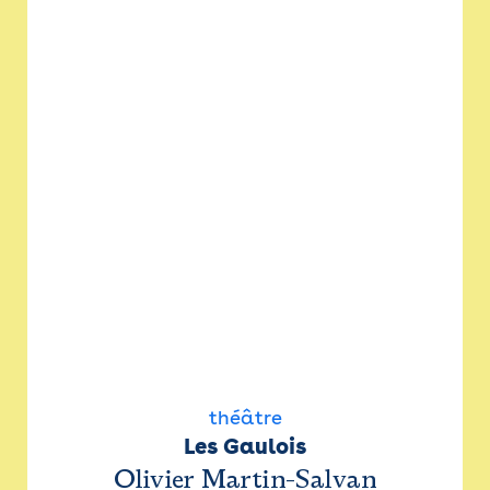
théâtre
Les Gaulois
Olivier Martin-Salvan