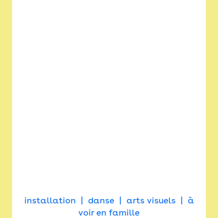
installation
danse
arts visuels
à
voir en famille