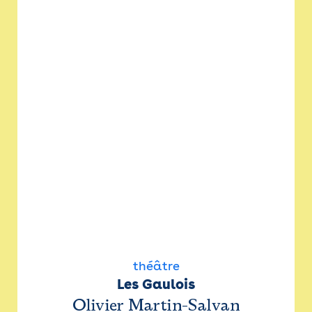
théâtre
Les Gaulois
Olivier Martin-Salvan