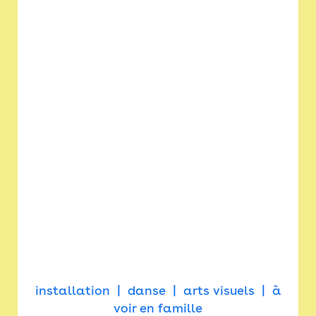
installation
danse
arts visuels
à
voir en famille