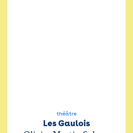
théâtre
Les Gaulois