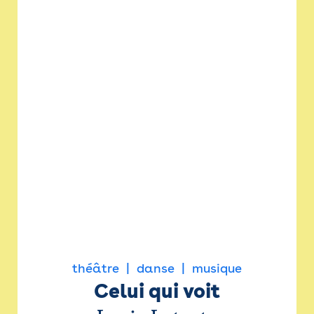
théâtre
danse
musique
Celui qui voit