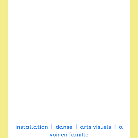
installation
danse
arts visuels
à
voir en famille