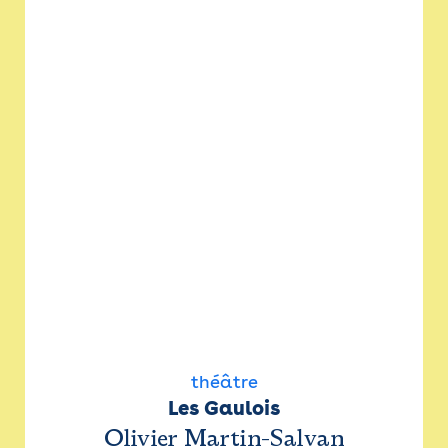
théâtre
Les Gaulois
Olivier Martin-Salvan