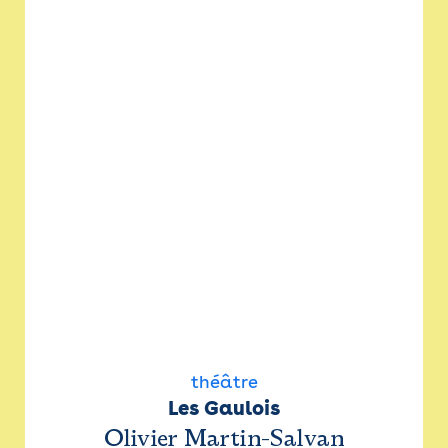
théâtre
Les Gaulois
Olivier Martin-Salvan