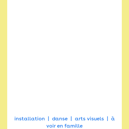
installation
danse
arts visuels
à
voir en famille