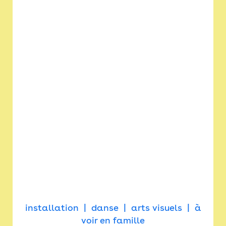
installation
danse
arts visuels
à
voir en famille