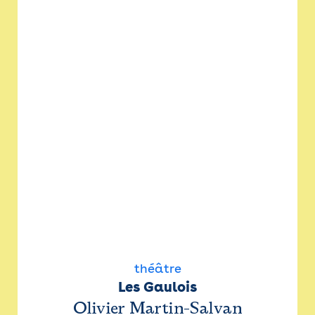
théâtre
Les Gaulois
Olivier Martin-Salvan