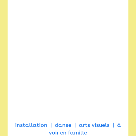
installation
danse
arts visuels
à
voir en famille