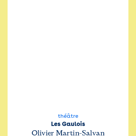
théâtre
Les Gaulois
Olivier Martin-Salvan