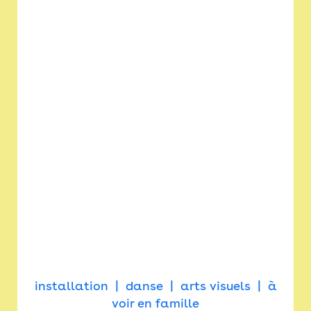
installation
danse
arts visuels
à
voir en famille