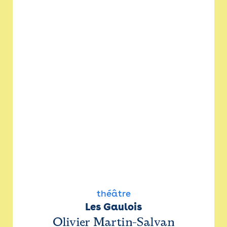
théâtre
Les Gaulois
Olivier Martin-Salvan