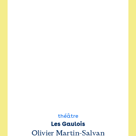
théâtre
Les Gaulois
Olivier Martin-Salvan