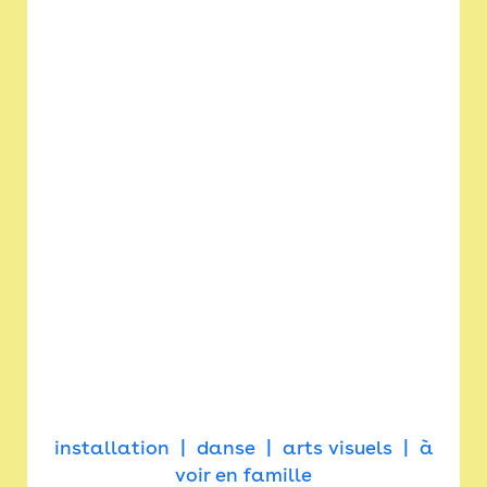
installation
danse
arts visuels
à
voir en famille