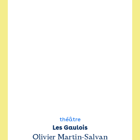
théâtre
Les Gaulois
Olivier Martin-Salvan