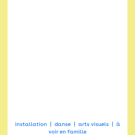
installation
danse
arts visuels
à
voir en famille