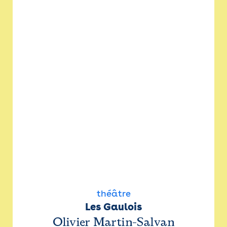
théâtre
Les Gaulois
Olivier Martin-Salvan