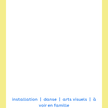
installation
danse
arts visuels
à
voir en famille