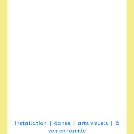
installation
danse
arts visuels
à
voir en famille