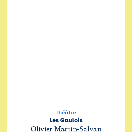
théâtre
Les Gaulois
Olivier Martin-Salvan